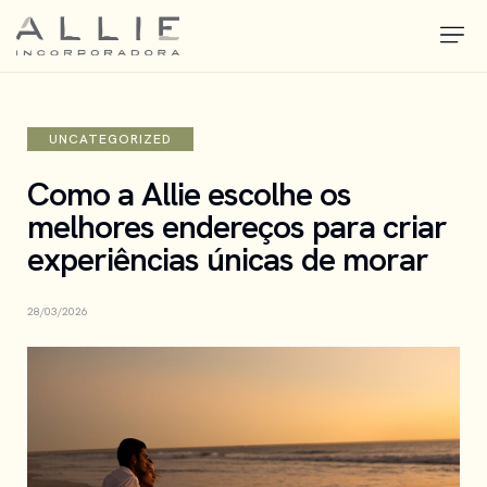
UNCATEGORIZED
Como a Allie escolhe os
melhores endereços para criar
experiências únicas de morar
28/03/2026