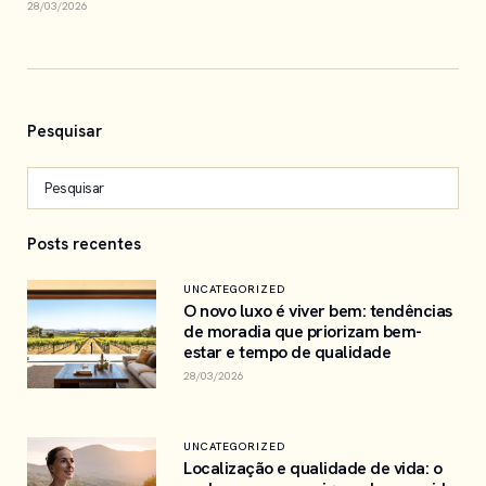
28/03/2026
Pesquisar
Posts recentes
UNCATEGORIZED
O novo luxo é viver bem: tendências
de moradia que priorizam bem-
estar e tempo de qualidade
28/03/2026
UNCATEGORIZED
Localização e qualidade de vida: o