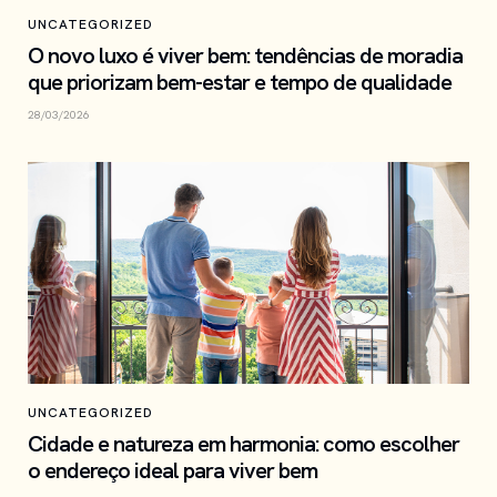
UNCATEGORIZED
O novo luxo é viver bem: tendências de moradia
que priorizam bem-estar e tempo de qualidade
28/03/2026
UNCATEGORIZED
Cidade e natureza em harmonia: como escolher
o endereço ideal para viver bem