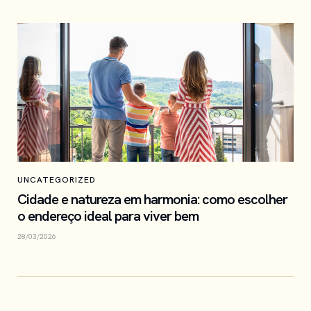
UNCATEGORIZED
Cidade e natureza em harmonia: como escolher
o endereço ideal para viver bem
28/03/2026