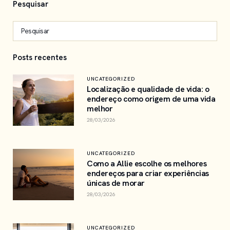
Pesquisar
Posts recentes
UNCATEGORIZED
Localização e qualidade de vida: o
endereço como origem de uma vida
melhor
28/03/2026
UNCATEGORIZED
Como a Allie escolhe os melhores
endereços para criar experiências
únicas de morar
28/03/2026
UNCATEGORIZED