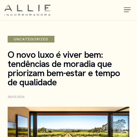
UNCATEGORIZED
O novo luxo é viver bem:
tendências de moradia que
priorizam bem-estar e tempo
de qualidade
28/03/2026