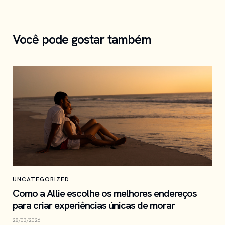
Você pode gostar também
UNCATEGORIZED
Como a Allie escolhe os melhores endereços
para criar experiências únicas de morar
28/03/2026